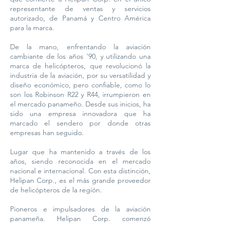
representante de ventas y servicios
autorizado, de Panamá y Centro América
para la marca.
De la mano, enfrentando la aviación
cambiante de los años '90, y utilizando una
marca de helicópteros, que revolucionó la
industria de la aviación, por su versatilidad y
diseño económico, pero confiable, como lo
son los Robinson R22 y R44, irrumpieron en
el mercado panameño. Desde sus inicios, ha
sido una empresa innovadora que ha
marcado el sendero por donde otras
empresas han seguido.
Lugar que ha mantenido a través de los
años, siendo reconocida en el mercado
nacional e internacional. Con esta distinción,
Helipan Corp., es el más grande proveedor
de helicópteros de la región.
Pioneros e impulsadores de la aviación
panameña. Helipan Corp. comenzó