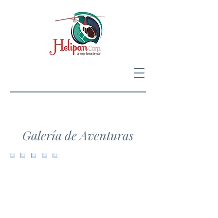
Galería de Aventuras